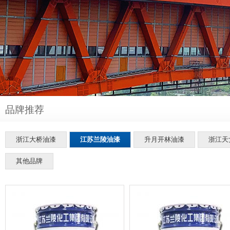
品牌推荐
浙江大桥油漆
江苏兰陵油漆
升月开林油漆
浙江天
其他品牌