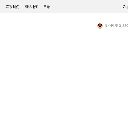
联系我们
网站地图
目录
Cop
浙公网安备 3301