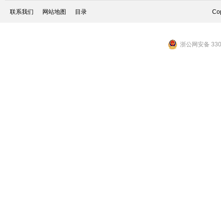
联系我们
网站地图
目录
Cop
浙公网安备 3301