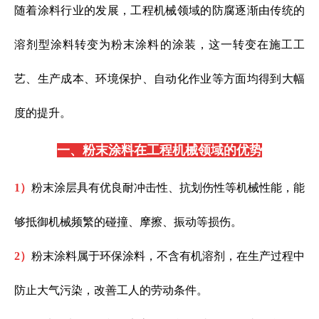
随着涂料行业的发展，工程机械领域的防腐逐渐由传统的
溶剂型涂料转变为粉末涂料的涂装，这一转变在施工工
艺、生产成本、环境保护、自动化作业等方面均得到大幅
度的提升。
一、粉末涂料在工程机械领域的优势
1）
粉末涂层具有优良
耐冲击性、抗划伤性等
机械性能，能
够抵御机械频繁的碰撞、摩擦、振动等损伤。
2）
粉末涂料属于环保涂料，不含有机溶剂，在生产过程中
防止大气污染，改善工人的劳动条件。