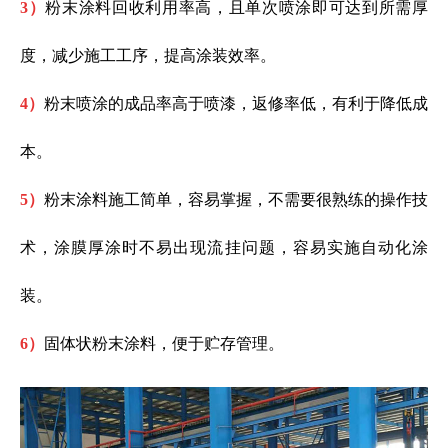
3）
粉末涂料回收利用率高，且单次喷涂即可达到所需厚
度，减少施工工序，提高涂装效率。
4）
粉末喷涂的成品率高于喷漆，返修率低，有利于降低成
本。
5）
粉末涂料施工简单，容易掌握，不需要很熟练的操作技
术，涂膜厚涂时不易出现流挂问题，容易实施自动化涂
装。
6）
固体状粉末涂料，便于贮存管理。