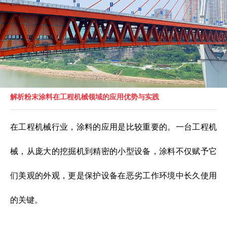
解析粉末涂料在工程机械领域的应用优势与实践
在工程机械行业，涂料的应用是比较重要的。一台工程机
械，从庞大的挖掘机到精密的小型设备，涂料不仅赋予它
们美观的外观，更是保护设备在恶劣工作环境中长久使用
的关键。