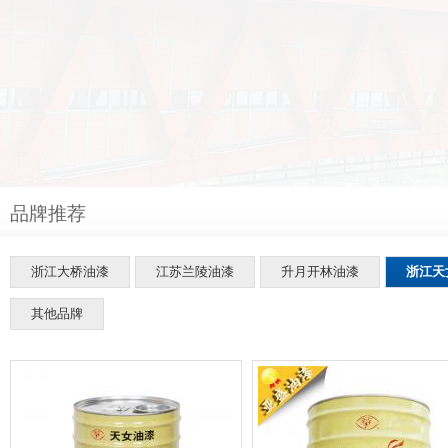
品牌推荐
浙江大桥油漆
江苏兰陵油漆
升月开林油漆
浙江天
其他品牌