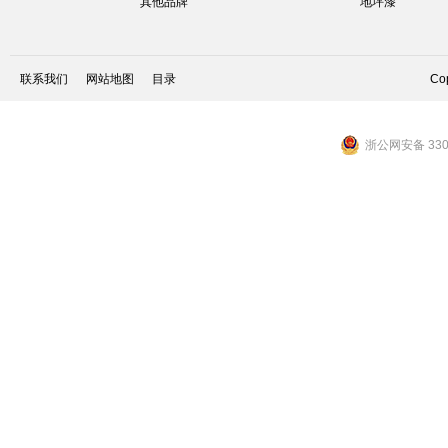
其他品牌
地坪漆
联系我们
网站地图
目录
Cop
浙公网安备 3301