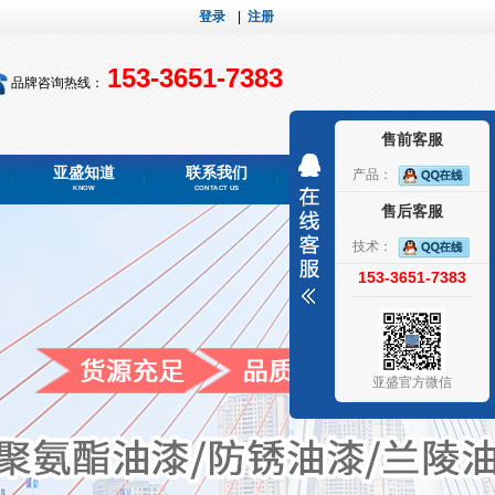
登录
|
注册
153-3651-7383
品牌咨询热线：
售前客服
亚盛知道
联系我们
产品：
KNOW
CONTACT US
售后客服
技术：
153-3651-7383
亚盛官方微信