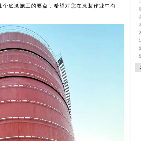
几个底漆施工的要点，希望对您在涂装作业中有