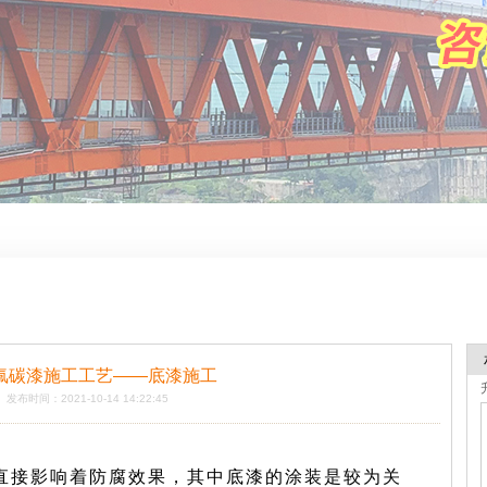
氟碳漆施工工艺——底漆施工
发布时间：2021-10-14 14:22:45
直接影响着防腐效果，其中底漆的涂装是较为关