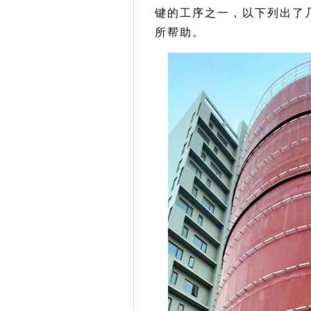
键的工序之一，以下列出了
所帮助。