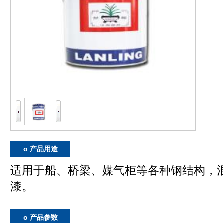
o 产品用途
适用于船、桥梁、媒气柜等各种钢结构，
漆。
o 产品参数