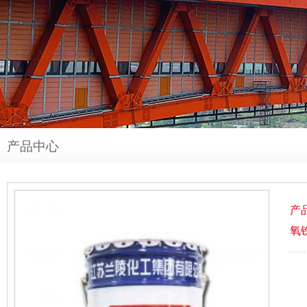
产品中心
产
氧