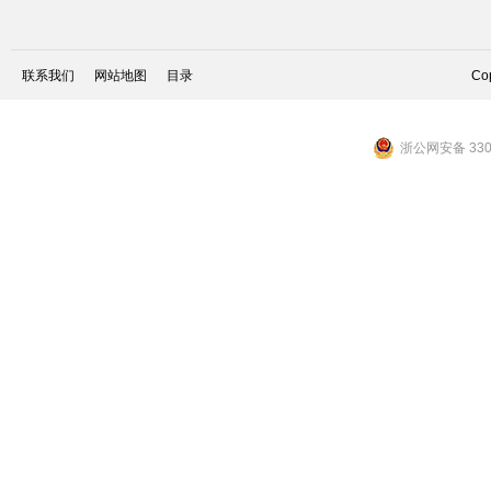
联系我们
网站地图
目录
Cop
浙公网安备 3301