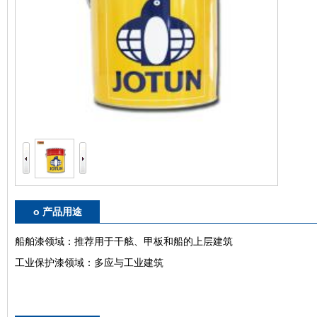
o 产品用途
船舶漆领域：推荐用于干舷、甲板和船的上层建筑
工业保护漆领域：多应与工业建筑