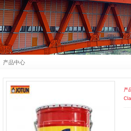
产品中心
产品
Cl