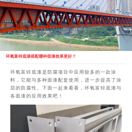
环氧富锌底漆搭配哪种面漆效果更好？
环氧富锌底漆
是防腐项目中应用较多的一款涂
料，它能与多种面漆配套使用，进一步提高了涂
层的防腐性。下面一起来看看，环氧富锌底漆与
各面漆的应用效果吧！