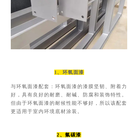
1、环氧面漆
与
环氧面漆
配套：环氧面漆的漆膜坚韧、附着力
好，具有良好的耐磨、耐碱、防腐和装饰特性。
但由于环氧面漆的耐候性能不够好，所以该配套
更适用于室内环境底材涂装。
2、氟碳漆