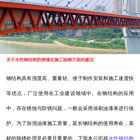
关于水性钢结构防锈漆在施工除锈方面的建议
钢结构具有强度高、重量轻、便于制作安装和施工速度快
等优点，广泛使用在工业建设领域中。在钢结构的应用
中，存在锈蚀与防锈问题，一般会采用涂刷油漆来进行保
护。为了加强油漆施工质量，延长钢结构的使用寿命，基
材的除锈处理是必要且重要的，下面本公司就
水性钢结构