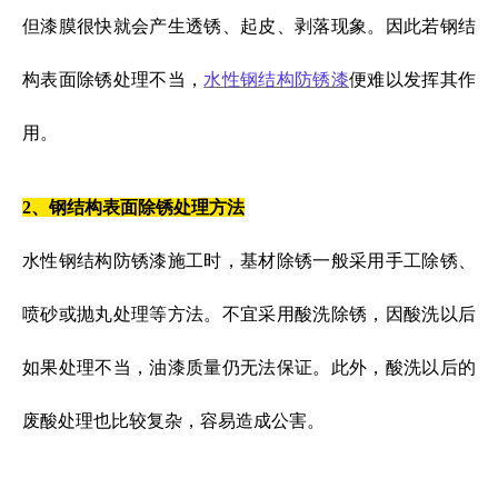
但漆膜很快就会产生透锈、起皮、剥落现象。因此若钢结
构表面除锈处理不当，
水性钢结构防锈漆
便难以发挥其作
用。
2、钢结构表面除锈处理方法
水性钢结构防锈漆施工时，基材除锈一般采用手工除锈、
喷砂或抛丸处理等方法。不宜采用酸洗除锈，因酸洗以后
如果处理不当，油漆质量仍无法保证。此外，酸洗以后的
废酸处理也比较复杂，容易造成公害。