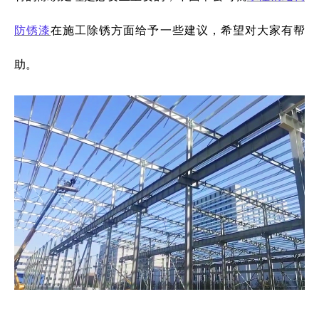
防锈漆
在施工除锈方面给予一些建议，希望对大家有帮
助。